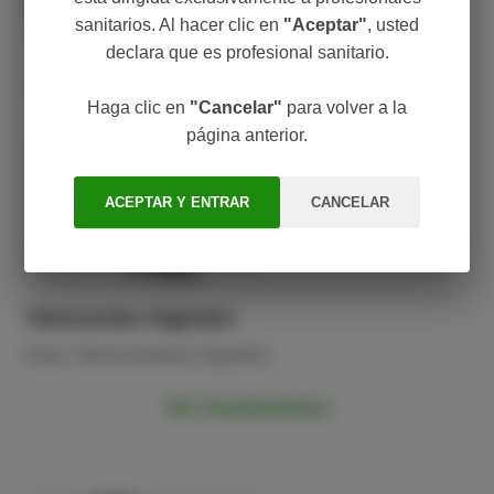
Salas Generales RX Digitales
sanitarios. Al hacer clic en
"Aceptar"
, usted
declara que es profesional sanitario.
Ver Características
Haga clic en
"Cancelar"
para volver a la
página anterior.
ACEPTAR Y ENTRAR
CANCELAR
Telemandos Digitales
Salas Telemandadas Digitales
Ver Características